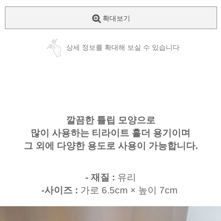
확대보기
상세 정보를 확대해 보실 수 있습니다
깔끔한 튤립 모양으로
많이 사용하는 티라이트 홀더 용기이며
그 외에 다양한 용도로 사용이 가능합니다.
- 재질 :
유리
-사이즈 :
가로 6.5cm × 높이 7cm