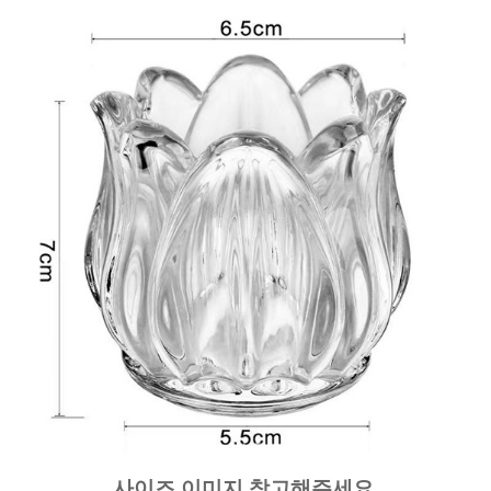
사이즈 이미지 참고해주세요.