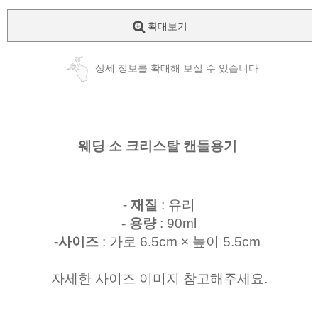
확대보기
상세 정보를 확대해 보실 수 있습니다
웨딩 소 크리스탈 캔들용기
-
재질
: 유리
- 용량
: 90ml
-사이즈
: 가로 6.5cm × 높이 5.5cm
자세한 사이즈 이미지 참고해주세요.