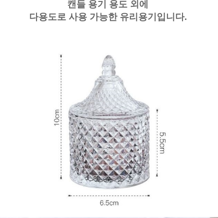
캔들 용기 용도 외에
다용도로 사용 가능한 유리용기입니다.