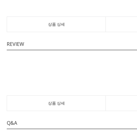
상품 상세
REVIEW
상품 상세
Q&A