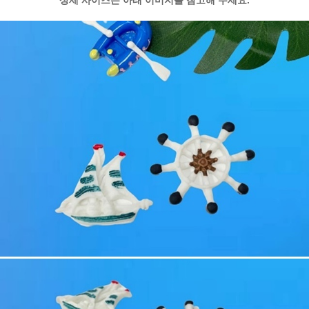
상세 사이즈는 아래 이미지를 참고해 주세요.