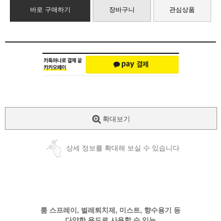
바로 구매하기
장바구니
관심상품
확대보기
상세 정보를 확대해 보실 수 있습니다
룸 스프레이, 벌레퇴치제, 미스트, 향수용기 등
다양한 용도로 사용할 수 있는