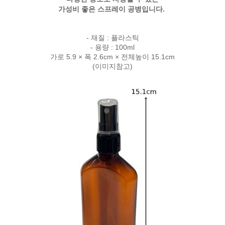
가성비 좋은 스프레이 공병입니다.
- 재질 : 플라스틱
- 용량 : 100ml
가로 5.9 × 폭 2.6cm × 전체높이 15.1cm
(이미지참고)