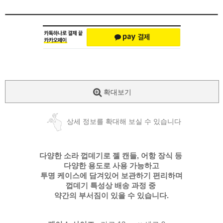
확대보기
상세 정보를 확대해 보실 수 있습니다
다양한 소라 껍데기로 젤 캔들, 어항 장식 등
다양한 용도로 사용 가능하고
투명 케이스에 담겨있어 보관하기 편리하며
껍데기 특성상 배송 과정 중
약간의 부서짐이 있을 수 있습니다.