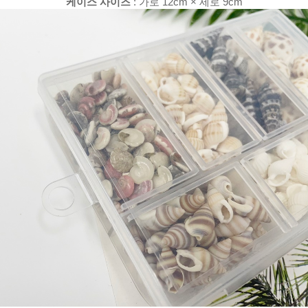
케이스 사이즈
: 가로 12cm × 세로 9cm