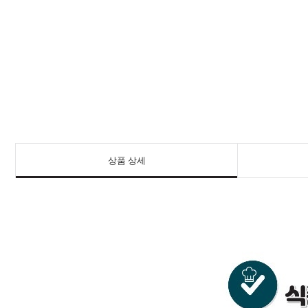
상품 상세