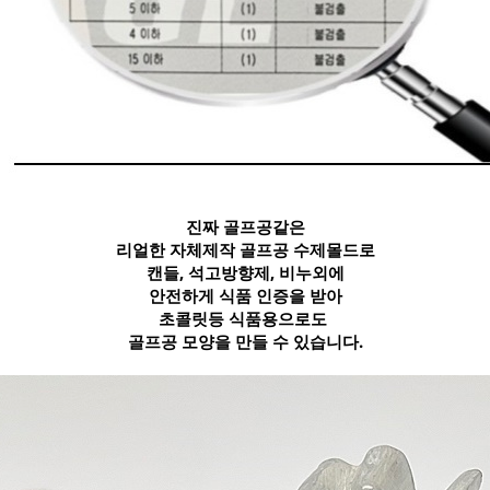
진짜 골프공같은
리얼한 자체제작 골프공 수제몰드로
캔들, 석고방향제, 비누외에
안전하게 식품 인증을 받아
초콜릿등 식품용으로도
골프공 모양을 만들 수 있습니다.