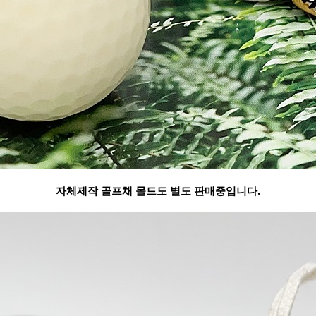
자체제작 골프채 몰드도 별도 판매중입니다.