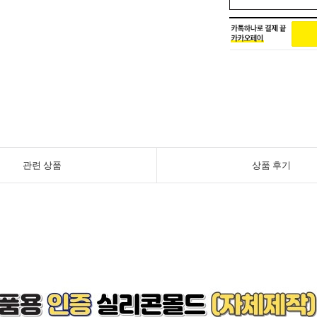
관련 상품
상품 후기