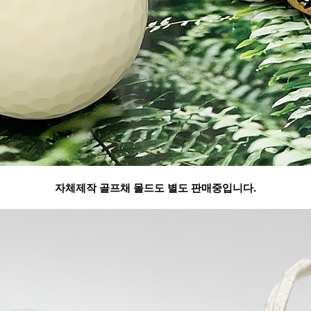
자체제작 골프채 몰드도 별도 판매중입니다.