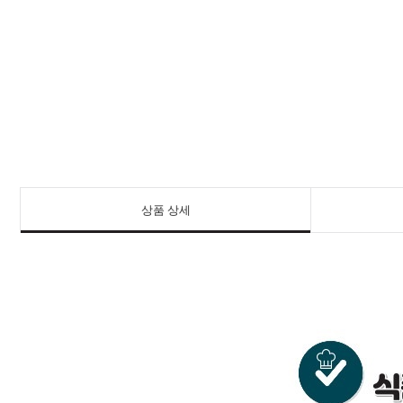
상품 상세