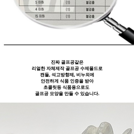
진짜 골프공같은
리얼한 자체제작 골프공 수제몰드로
캔들, 석고방향제, 비누외에
안전하게 식품 인증을 받아
초콜릿등 식품용으로도
골프공 모양을 만들 수 있습니다.