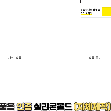
관련 상품
상품 후기