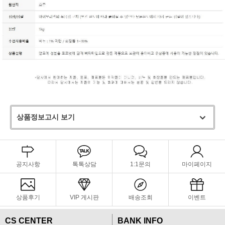
상품정보고시 보기
공지사항
톡톡상담
1:1문의
마이페이지
상품후기
VIP 게시판
배송조회
이벤트
CS CENTER
BANK INFO