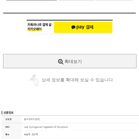
확대보기
상세 정보를 확대해 보실 수 있습니다