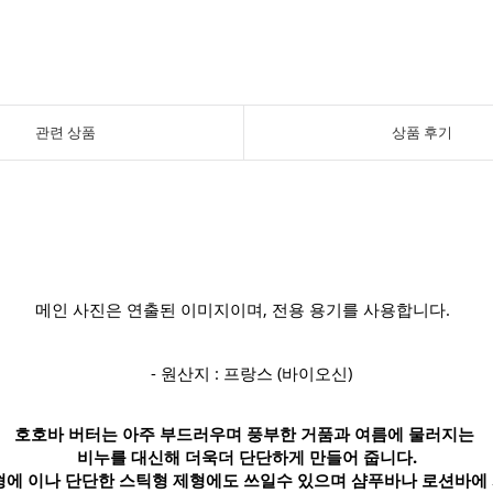
관련 상품
상품 후기
메인 사진은 연출된 이미지이며, 전용 용기를 사용합니다.
- 원산지 : 프랑스 (바이오신)
호호바 버터는 아주 부드러우며 풍부한 거품과 여름에 물러지는
비누를 대신해 더욱더 단단하게 만들어 줍니다.
에 이나 단단한 스틱형 제형에도 쓰일수 있으며 샴푸바나 로션바