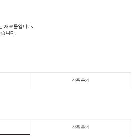
는 재료들입니다.
않습니다.
상품 문의
상품 문의