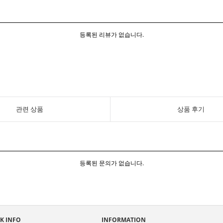
등록된 리뷰가 없습니다.
관련 상품
상품 후기
등록된 문의가 없습니다.
K INFO
INFORMATION