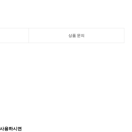
상품 문의
에 사용하시면