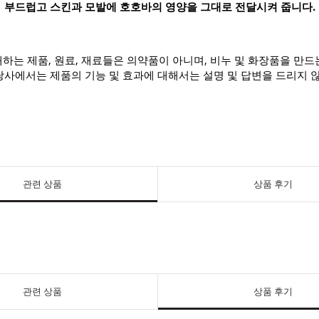
부드럽고 스킨과 모발에 호호바의 영양을 그대로 전달시켜 줍니다.
하는 제품, 원료, 재료들은 의약품이 아니며, 비누 및 화장품을 만드
사에서는 제품의 기능 및 효과에 대해서는 설명 및 답변을 드리지 
관련 상품
상품 후기
관련 상품
상품 후기