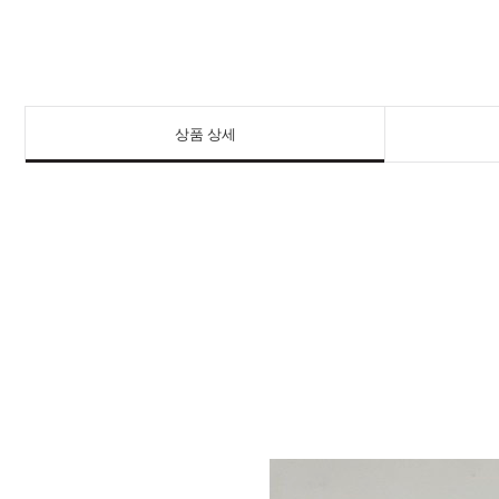
상품 상세