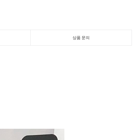
상품 문의