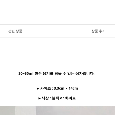
관련 상품
상품 후기
30~50ml 향수 용기를 담을 수 있는 상자입니다.
▶ 사이즈 : 3.3cm × 14cm
▶ 색상 : 블랙 or 화이트