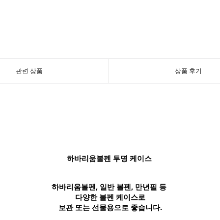
관련 상품
상품 후기
하바리움볼펜 투명 케이스
하바리움볼펜, 일반 볼펜, 만년필 등
다양한 볼펜 케이스로
보관 또는 선물용으로 좋습니다.