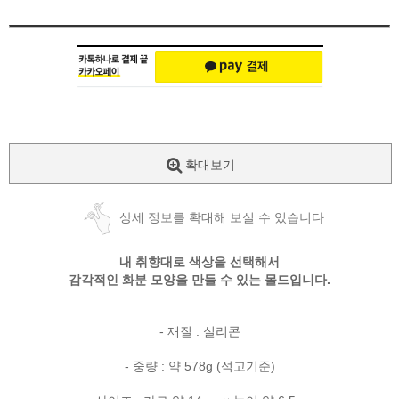
확대보기
상세 정보를 확대해 보실 수 있습니다
내 취향대로 색상을 선택해서
감각적인 화분 모양을 만들 수 있는 몰드입니다.
- 재질 : 실리콘
- 중량 : 약 578g (석고기준)