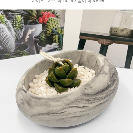
- 사이즈 : 가로 약 14cm × 높이 약 6.5cm