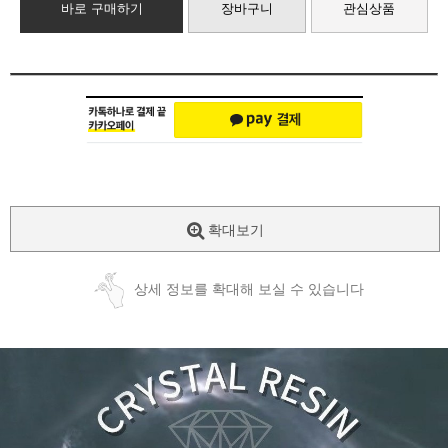
바로 구매하기
장바구니
관심상품
확대보기
상세 정보를 확대해 보실 수 있습니다