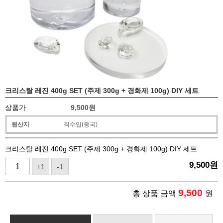
크리스탈 레진 400g SET (주제 300g + 경화제 100g) DIY 세트
상품가
9,500
원
원산지
직수입(중국)
크리스탈 레진 400g SET (주제 300g + 경화제 100g) DIY 세트
9,500
원
+1
-1
9,500
총 상품 금액
원