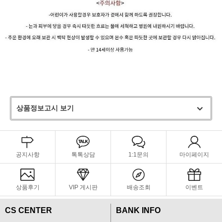
상품정보고시 보기
공지사항
톡톡상담
1:1문의
마이페이지
상품후기
VIP 게시판
배송조회
이벤트
CS CENTER
BANK INFO