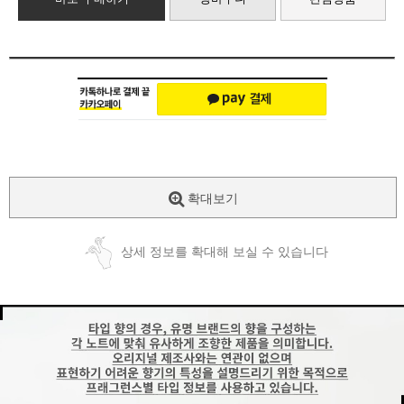
확대보기
상세 정보를 확대해 보실 수 있습니다