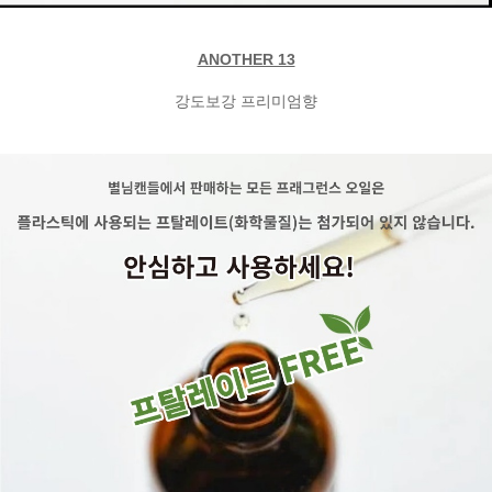
ANOTHER 13
강도보강 프리미엄향