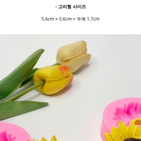
- 고리형 사이즈
5.6cm × 5.6cm × 두께 1.7cm