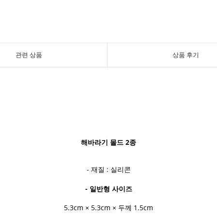
관련 상품
상품 후기
해바라기 몰드 2종
- 재질 : 실리콘
- 일반형 사이즈
5.3cm × 5.3cm × 두께 1.5cm