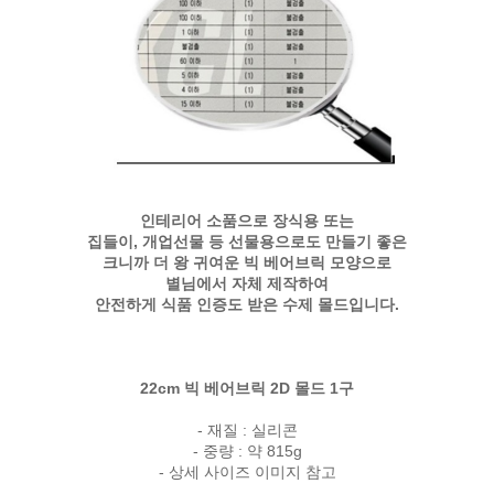
인테리어 소품으로 장식용 또는
집들이, 개업선물 등 선물용으로도 만들기 좋은
크니까 더 왕 귀여운 빅 베어브릭 모양으로
별님에서 자체 제작하여
안전하게 식품 인증도 받은 수제 몰드입니다.
22cm 빅 베어브릭 2D 몰드 1구
- 재질 : 실리콘
- 중량 : 약 815g
- 상세 사이즈 이미지 참고