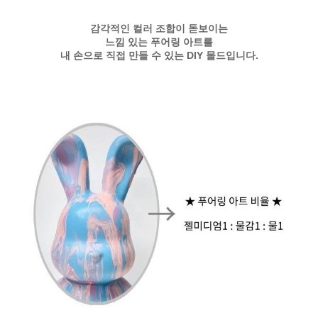
감각적인 컬러 조합이 돋보이는
느낌 있는 푸어링 아트를
내 손으로 직접 만들 수 있는 DIY 몰드입니다.