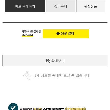
바로 구매하기
장바구니
관심상품
확대보기
상세 정보를 확대해 보실 수 있습니다