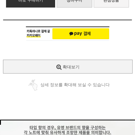
바로 구매하기
장바구니
관심상품
확대보기
상세 정보를 확대해 보실 수 있습니다