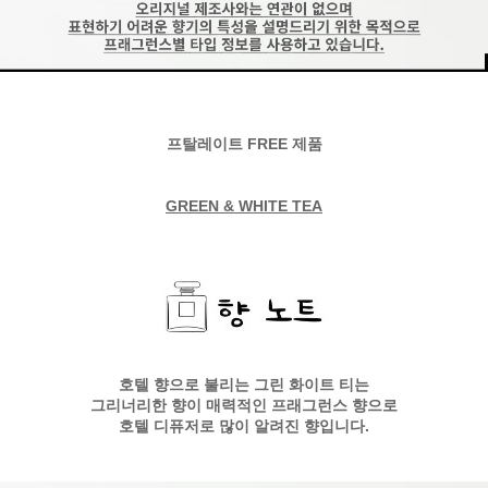
프탈레이트 FREE 제품
GREEN & WHITE TEA
호텔 향으로 불리는 그린 화이트 티는
그리너리한 향이 매력적인 프래그런스 향으로
호텔 디퓨저로 많이 알려진 향입니다.