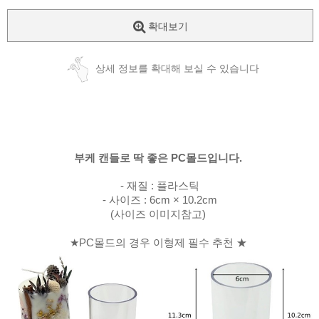
확대보기
상세 정보를 확대해 보실 수 있습니다
부케 캔들로 딱 좋은 PC몰드입니다.
- 재질 : 플라스틱
- 사이즈 : 6cm × 10.2cm
(사이즈 이미지참고)
★PC몰드의 경우 이형제 필수 추천 ★