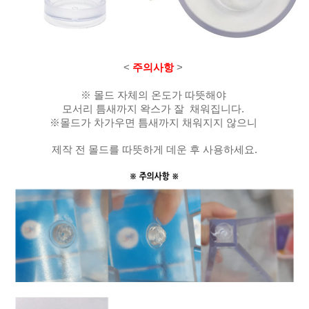
<
주의사항
>
※ 몰드 자체의 온도가 따뜻해야
모서리 틈새까지 왁스가 잘 채워집니다.
※몰드가 차가우면 틈새까지 채워지지 않으니
제작 전 몰드를 따뜻하게 데운 후 사용하세요.