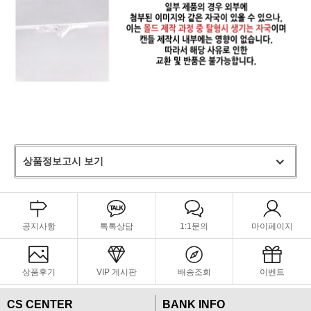
상품정보고시 보기
공지사항
톡톡상담
1:1문의
마이페이지
상품후기
VIP 게시판
배송조회
이벤트
CS CENTER
BANK INFO