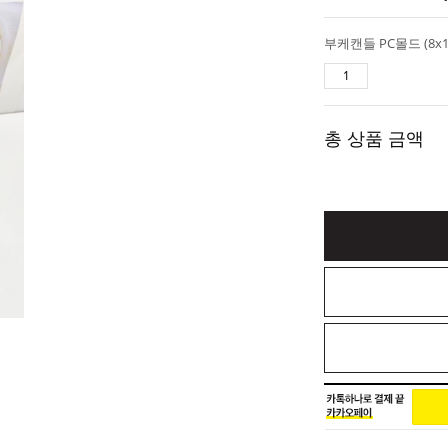
총 상품 금액