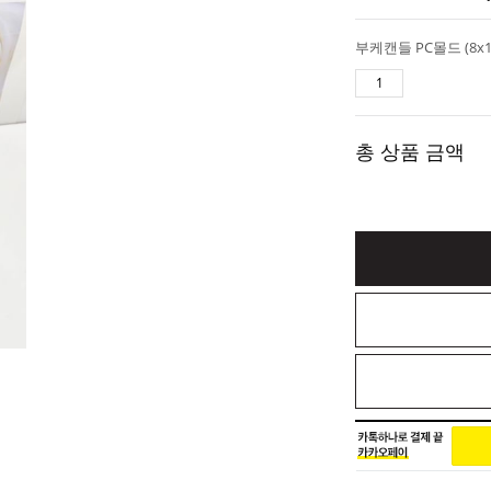
총 상품 금액