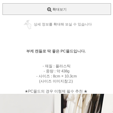
확대보기
상세 정보를 확대해 보실 수 있습니다
부케 캔들로 딱 좋은 PC몰드입니다.
- 재질 : 플라스틱
- 중량 : 약 438g
- 사이즈 : 8cm × 10.3cm
(사이즈 이미지참고)
★PC몰드의 경우 이형제 필수 추천 ★