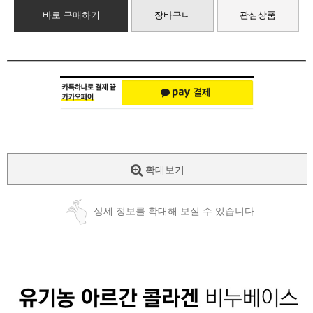
바로 구매하기
장바구니
관심상품
확대보기
상세 정보를 확대해 보실 수 있습니다