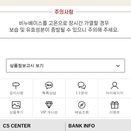
상품정보고시 보기
공지사항
톡톡상담
1:1문의
마이페이지
상품후기
VIP 게시판
배송조회
이벤트
CS CENTER
BANK INFO