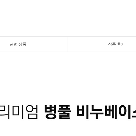
관련 상품
상품 후기