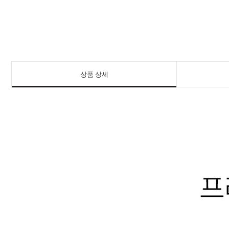
상품 상세