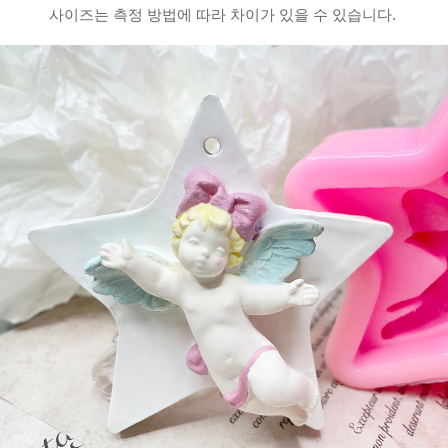
사이즈는 측정 방법에 따라 차이가 있을 수 있습니다.