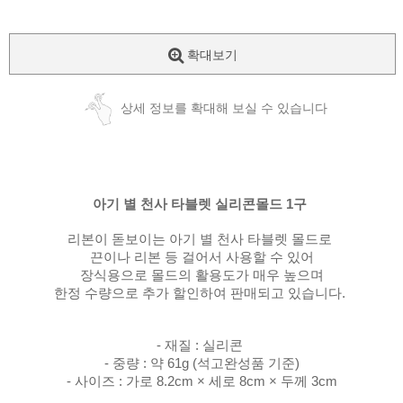
확대보기
상세 정보를 확대해 보실 수 있습니다
아기 별 천사 타블렛 실리콘몰드 1구
리본이 돋보이는 아기 별 천사 타블렛 몰드로
끈이나 리본 등 걸어서 사용할 수 있어
장식용으로 몰드의 활용도가 매우 높으며
한정 수량으로 추가 할인하여 판매되고 있습니다.
- 재질 : 실리콘
- 중량 : 약 61g (석고완성품 기준)
- 사이즈 : 가로 8.2cm × 세로 8cm × 두께 3cm