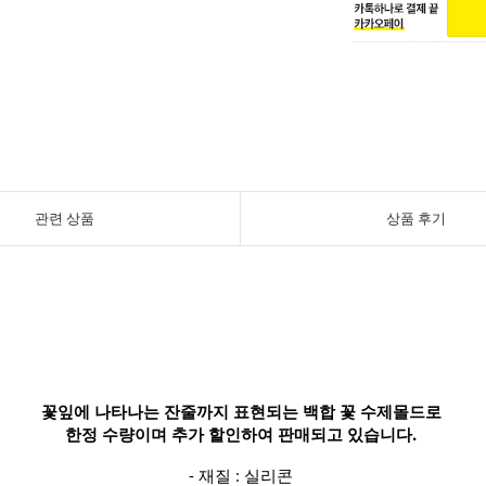
관련 상품
상품 후기
꽃잎에 나타나는 잔줄까지 표현되는
백합 꽃 수제몰드로
한정 수량이며
추가 할인하여 판매되고 있습니다.
- 재질 : 실리콘