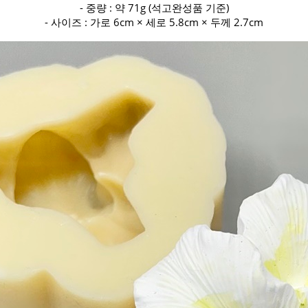
- 중량 : 약 71g (석고완성품 기준)
- 사이즈 : 가로 6cm × 세로 5.8cm × 두께 2.7cm