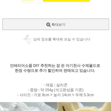
확대보기
상세 정보를 확대해 보실 수 있습니다
인테리어소품 DIY 추천하는
잠 든 아기천사 수제몰드로
한정 수량으로 추가 할인하여 판매되고 있습니다.
- 재질 : 실리콘
- 중량 : 약 154g (석고완성품 기준)
- 사이즈 : 가로 8cm × 높이 14cm × 두께 5.3cm