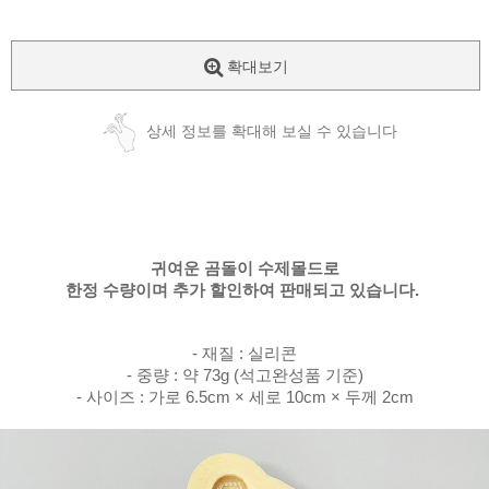
확대보기
상세 정보를 확대해 보실 수 있습니다
귀여운 곰돌이 수제몰드로
한정 수량이며 추가 할인하여 판매되고 있습니다.
- 재질 : 실리콘
- 중량 : 약 73g (석고완성품 기준)
- 사이즈 : 가로 6.5cm × 세로 10cm × 두께 2cm