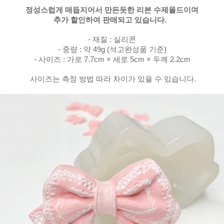
정성스럽게 매듭지어서 만든듯한
리본 수제몰드이며
추가 할인하여 판매되고 있습니다.
- 재질 : 실리콘
- 중량 : 약 49g (석고완성품 기준)
- 사이즈 : 가로 7.7cm × 세로 5cm × 두께 2.2cm
사이즈는 측정 방법 따라 차이가 있을 수 있습니다.