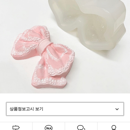
상품정보고시 보기