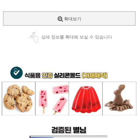
확대보기
상세 정보를 확대해 보실 수 있습니다