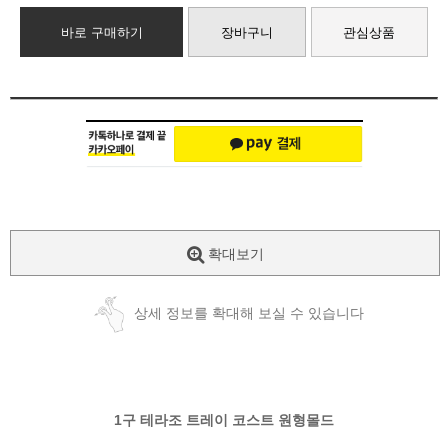
바로 구매하기
장바구니
관심상품
확대보기
상세 정보를 확대해 보실 수 있습니다
1구 테라조 트레이 코스트 원형몰드