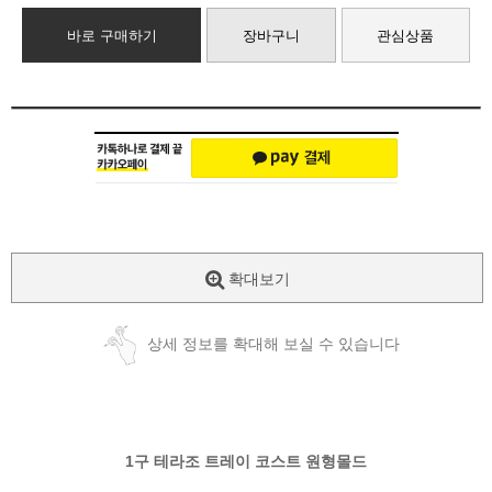
바로 구매하기
장바구니
관심상품
확대보기
상세 정보를 확대해 보실 수 있습니다
1구 테라조 트레이 코스트 원형몰드