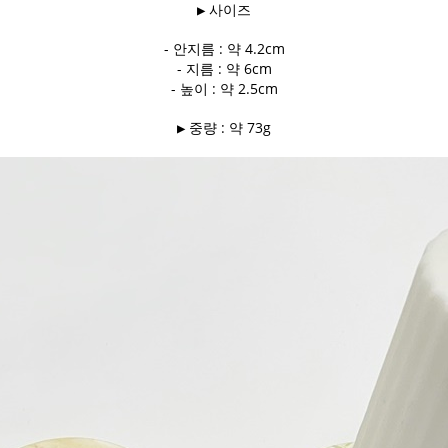
▶ 사이즈
- 안지름 : 약 4.2cm
- 지름 : 약 6cm
- 높이 : 약 2.5cm
▶ 중량 : 약 73g