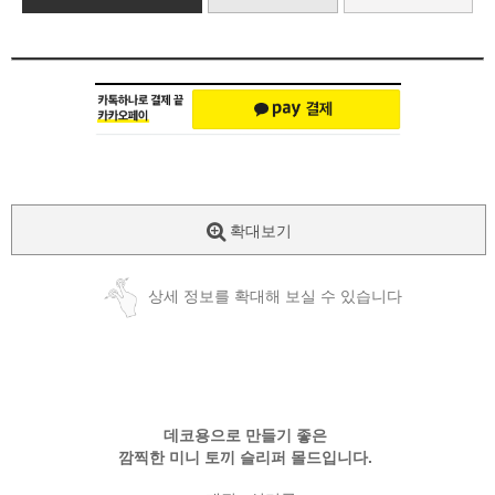
확대보기
상세 정보를 확대해 보실 수 있습니다
데코용으로 만들기 좋은
깜찍한 미니 토끼 슬리퍼 몰드입니다.