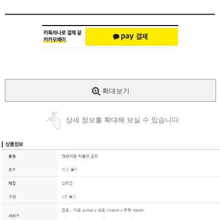
확대보기
상세 정보를 확대해 보실 수 있습니다