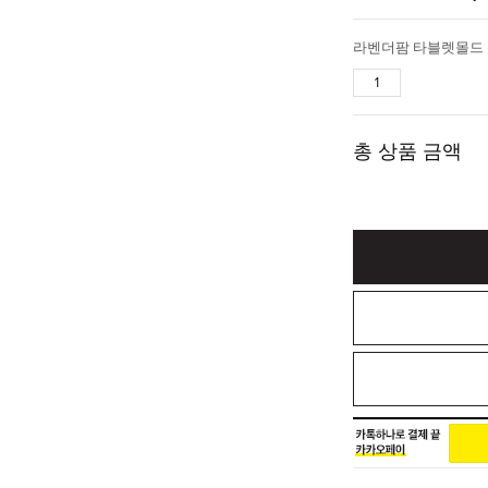
총 상품 금액