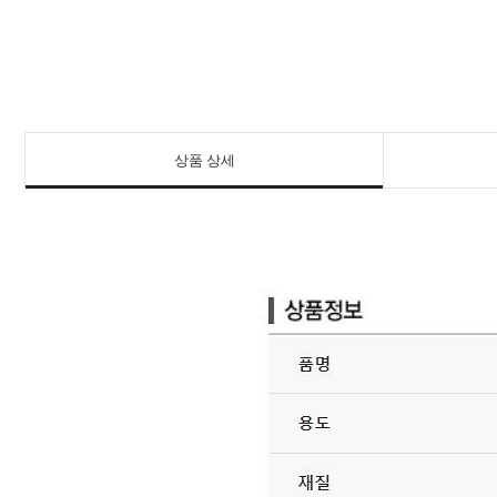
상품 상세