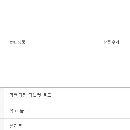
관련 상품
상품 후기