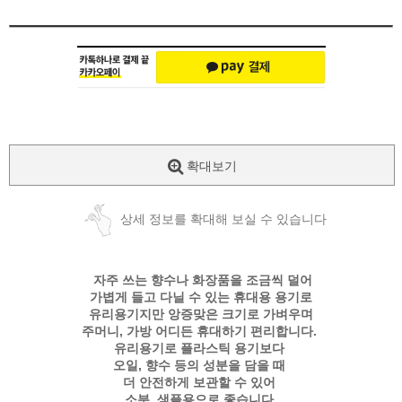
확대보기
상세 정보를 확대해 보실 수 있습니다
자주 쓰는 향수나 화장품을 조금씩 덜어
가볍게 들고 다닐 수 있는 휴대용 용기로
유리용기지만 앙증맞은 크기로 가벼우며
주머니, 가방 어디든 휴대하기 편리합니다.
유리용기로 플라스틱 용기보다
오일, 향수 등의 성분을 담을 때
더 안전하게 보관할 수 있어
소분, 샘플용으로 좋습니다.