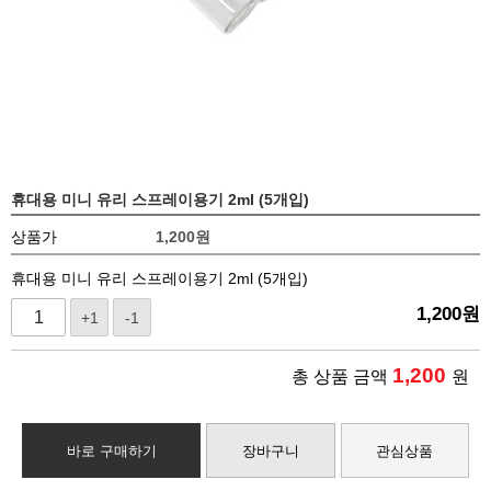
휴대용 미니 유리 스프레이용기 2ml (5개입)
상품가
1,200
원
휴대용 미니 유리 스프레이용기 2ml (5개입)
1,200
원
+1
-1
1,200
총 상품 금액
원
바로 구매하기
장바구니
관심상품