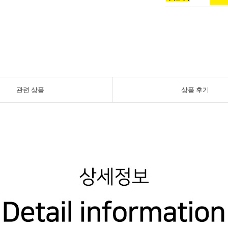
관련 상품
상품 후기