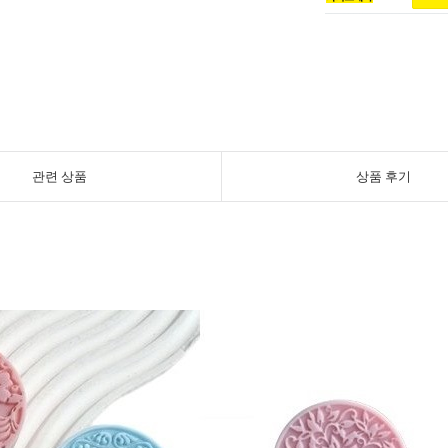
관련 상품
상품 후기