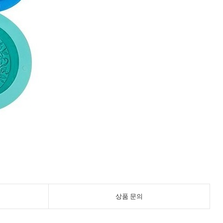
상품 문의