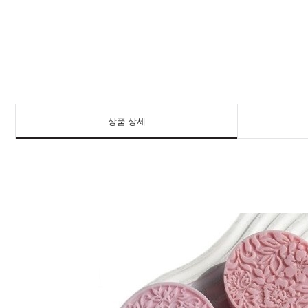
상품 상세