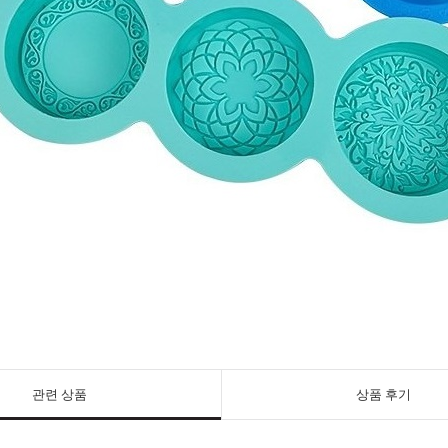
관련 상품
상품 후기