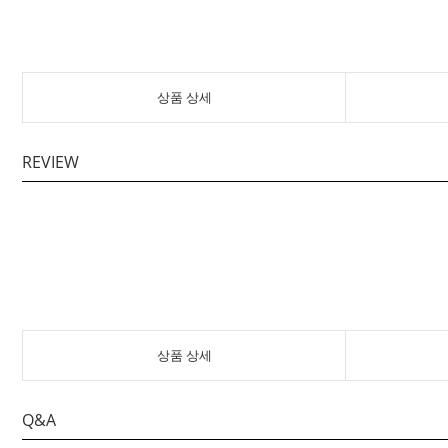
상품 상세
REVIEW
상품 상세
Q&A