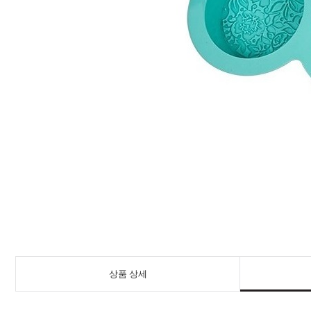
상품 상세