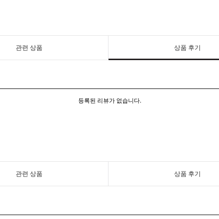
관련 상품
상품 후기
등록된 리뷰가 없습니다.
관련 상품
상품 후기