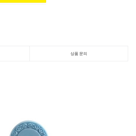
상품 문의