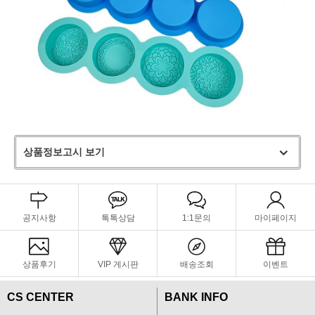
상품정보고시 보기
공지사항
톡톡상담
1:1문의
마이페이지
상품후기
VIP 게시판
배송조회
이벤트
CS CENTER
BANK INFO