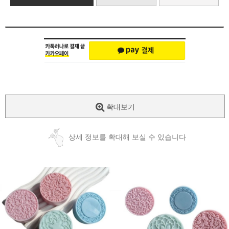
확대보기
상세 정보를 확대해 보실 수 있습니다