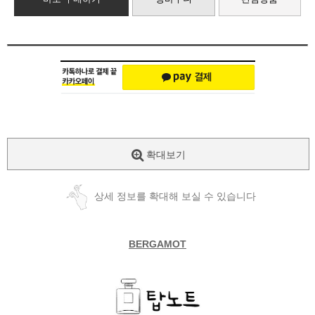
확대보기
상세 정보를 확대해 보실 수 있습니다
BERGAMOT