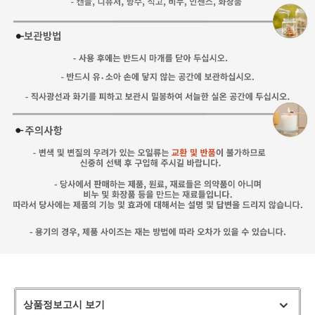
상품정보고시 보기