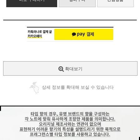
확대보기
상세 정보를 확대해 보실 수 있습니다