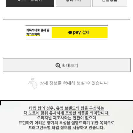
확대보기
상세 정보를 확대해 보실 수 있습니다