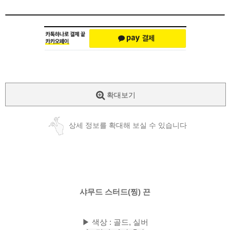
확대보기
상세 정보를 확대해 보실 수 있습니다
샤무드 스터드(찡) 끈
▶ 색상 : 골드, 실버