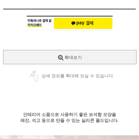
확대보기
상세 정보를 확대해 보실 수 있습니다
인테리어 소품으로 사용하기 좋은 보석함 모양을
레진, 석고 등으로 만들 수 있는 실리콘 몰드입니다.