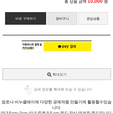
10,000
총 상품 금액
원
바로 구매하기
장바구니
관심상품
확대보기
상세 정보를 확대해 보실 수 있습니다
점토나 비누클레이에 다양한 공예작품 만들기에 활용할수있습
니다.