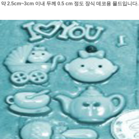
약 2.5cm~3cm 이내 두께 0.5 cm 정도 장식 데코용 몰드입니다.