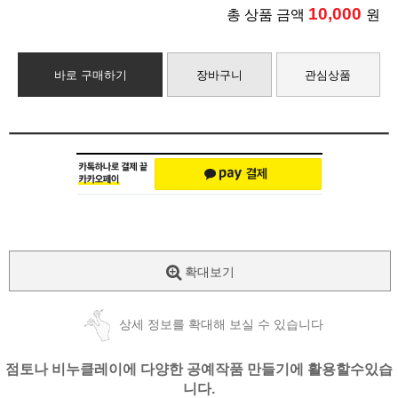
10,000
총 상품 금액
원
바로 구매하기
장바구니
관심상품
확대보기
상세 정보를 확대해 보실 수 있습니다
점토나 비누클레이에 다양한 공예작품 만들기에 활용할수있습
니다.