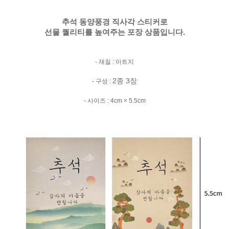
추석 동양풍경 직사각 스티커로
선물 퀄리티를 높여주는 포장 상품입니다.
- 재질 : 아트지
2종 3장
- 구성 :
- 사이즈 : 4cm × 5.5cm