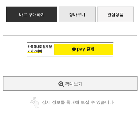
바로 구매하기
장바구니
관심상품
확대보기
상세 정보를 확대해 보실 수 있습니다