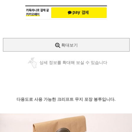
확대보기
상세 정보를 확대해 보실 수 있습니다
다용도로 사용 가능한 크리프트 무지 포장 봉투입니다.