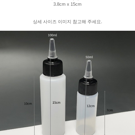
3.8cm x 15cm
상세 사이즈 이미지 참고해 주세요.