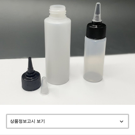
상품정보고시 보기