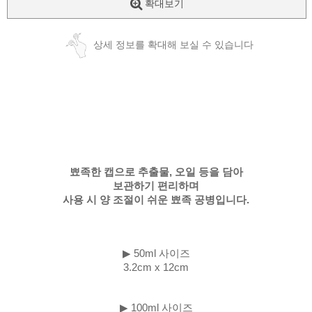
확대보기
상세 정보를 확대해 보실 수 있습니다
뾰족한 캡으로 추출물, 오일 등을 담아
보관하기 편리하며
사용 시 양 조절이 쉬운 뾰족 공병입니다.
▶ 50ml 사이즈
3.2cm x 12cm
▶ 100ml 사이즈